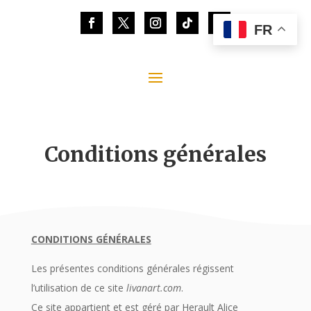
FR
Conditions générales
CONDITIONS GÉNÉRALES
Les présentes conditions générales régissent
l’utilisation de ce site
livanart.com
.
Ce site appartient et est géré par Herault Alice