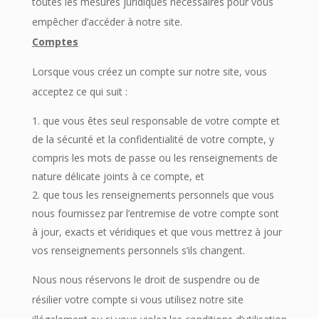
toutes les mesures juridiques nécessaires pour vous
empêcher d’accéder à notre site.
Comptes
Lorsque vous créez un compte sur notre site, vous
acceptez ce qui suit :
que vous êtes seul responsable de votre compte et
de la sécurité et la confidentialité de votre compte, y
compris les mots de passe ou les renseignements de
nature délicate joints à ce compte, et
que tous les renseignements personnels que vous
nous fournissez par l’entremise de votre compte sont
à jour, exacts et véridiques et que vous mettrez à jour
vos renseignements personnels s’ils changent.
Nous nous réservons le droit de suspendre ou de
résilier votre compte si vous utilisez notre site