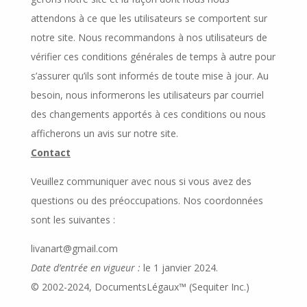
attendons à ce que les utilisateurs se comportent sur
notre site. Nous recommandons à nos utilisateurs de
vérifier ces conditions générales de temps à autre pour
s’assurer qu’ils sont informés de toute mise à jour. Au
besoin, nous informerons les utilisateurs par courriel
des changements apportés à ces conditions ou nous
afficherons un avis sur notre site.
Contact
Veuillez communiquer avec nous si vous avez des
questions ou des préoccupations. Nos coordonnées
sont les suivantes :
livanart@gmail.com
Date d’entrée en vigueur :
le 1 janvier 2024.
© 2002-2024, DocumentsLégaux™ (Sequiter Inc.)