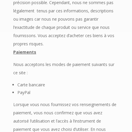
précision possible. Cependant, nous ne sommes pas
légalement tenus par ces informations, descriptions
ou images car nous ne pouvons pas garantir
l’exactitude de chaque produit ou service que nous
fournissons. Vous acceptez d’acheter ces biens à vos
propres risques.
Paiements
Nous acceptons les modes de paiement suivants sur
ce site :
Carte bancaire
PayPal
Lorsque vous nous fournissez vos renseignements de
paiement, vous nous confirmez que vous avez
autorisé l’utilisation et l’accès à l’instrument de
paiement que vous avez choisi d’utiliser. En nous