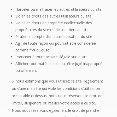
Harceler ou maltraiter les autres utilisateurs du site
Violer les droits des autres utilisateurs du site
Violer les droits de propriété intellectuelle des
propriétaires du site ou de tout tiers au site
Pirater le compte d’un autre utilisateur du site
Agir de toute façon qui pourrait être considérée
comme frauduleuse
Participer à toute activité illégale sur le site
Afficher tout matériel qui peut être jugé inapproprié
ou offensant
Si nous estimons que vous utilisez ce site illégalement
ou d’une manière qui viole les conditions d’utilisation
acceptable ci-dessus, nous nous réservons le droit de
limiter, suspendre ou résilier votre accès à ce site.
Nous nous réservons également le droit de prendre