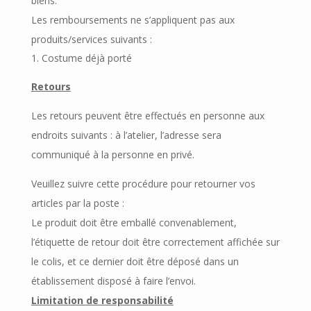
biens.
Les remboursements ne s’appliquent pas aux
produits/services suivants :
Costume déjà porté
Retours
Les retours peuvent être effectués en personne aux
endroits suivants : à l’atelier, l’adresse sera
communiqué à la personne en privé.
Veuillez suivre cette procédure pour retourner vos
articles par la poste :
Le produit doit être emballé convenablement,
l’étiquette de retour doit être correctement affichée sur
le colis, et ce dernier doit être déposé dans un
établissement disposé à faire l’envoi.
Limitation de responsabilité