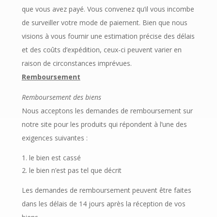
que vous avez payé. Vous convenez qu’il vous incombe
de surveiller votre mode de paiement. Bien que nous
visions à vous fournir une estimation précise des délais
et des coûts d’expédition, ceux-ci peuvent varier en
raison de circonstances imprévues.
Remboursement
Remboursement des biens
Nous acceptons les demandes de remboursement sur
notre site pour les produits qui répondent à l’une des
exigences suivantes :
le bien est cassé
le bien n’est pas tel que décrit
Les demandes de remboursement peuvent être faites
dans les délais de 14 jours après la réception de vos