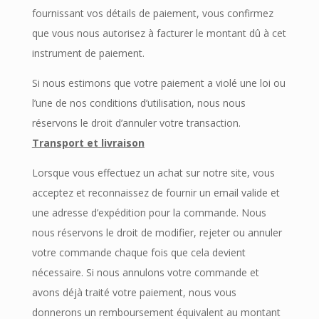
fournissant vos détails de paiement, vous confirmez
que vous nous autorisez à facturer le montant dû à cet
instrument de paiement.
Si nous estimons que votre paiement a violé une loi ou
l’une de nos conditions d’utilisation, nous nous
réservons le droit d’annuler votre transaction.
Transport et livraison
Lorsque vous effectuez un achat sur notre site, vous
acceptez et reconnaissez de fournir un email valide et
une adresse d’expédition pour la commande. Nous
nous réservons le droit de modifier, rejeter ou annuler
votre commande chaque fois que cela devient
nécessaire. Si nous annulons votre commande et
avons déjà traité votre paiement, nous vous
donnerons un remboursement équivalent au montant