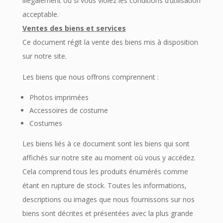
illégalement ou si vous violez les conditions d’utilisation
acceptable.
Ventes des biens et services
Ce document régit la vente des biens mis à disposition
sur notre site.
Les biens que nous offrons comprennent :
Photos imprimées
Accessoires de costume
Costumes
Les biens liés à ce document sont les biens qui sont
affichés sur notre site au moment où vous y accédez.
Cela comprend tous les produits énumérés comme
étant en rupture de stock. Toutes les informations,
descriptions ou images que nous fournissons sur nos
biens sont décrites et présentées avec la plus grande