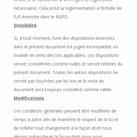
nécessaires. Cela inclut la réglementation à l’échelle de
l’UE énoncée dans le RGPD.
Divisibilité
Si, à tout moment, l’une des dispositions énoncées
dans le présent document est jugée incompatible ou
invalide en vertu des lois applicables, ces dispositions
seront considérées comme nulles et seront retirées du
présent document. Toutes les autres dispositions ne
seront pas touchées par les lois et le reste du
document sera toujours considéré comme valide.
Modifications
Ces conditions générales peuvent être modifiées de
temps à autre afin de maintenir le respect de la loi et
de refléter tout changement à la façon dont nous
gérons notre site et la façon dont nous nous