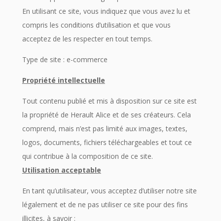
En utilisant ce site, vous indiquez que vous avez lu et
compris les conditions d’utilisation et que vous
acceptez de les respecter en tout temps.
Type de site : e-commerce
Propriété intellectuelle
Tout contenu publié et mis à disposition sur ce site est
la propriété de Herault Alice et de ses créateurs. Cela
comprend, mais n’est pas limité aux images, textes,
logos, documents, fichiers téléchargeables et tout ce
qui contribue à la composition de ce site.
Utilisation acceptable
En tant qu’utilisateur, vous acceptez d’utiliser notre site
légalement et de ne pas utiliser ce site pour des fins
illicites, à savoir :