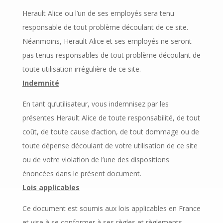
Herault Alice ou l’un de ses employés sera tenu
responsable de tout problème découlant de ce site.
Néanmoins, Herault Alice et ses employés ne seront
pas tenus responsables de tout problème découlant de
toute utilisation irrégulière de ce site.
Indemnité
En tant qu’utilisateur, vous indemnisez par les
présentes Herault Alice de toute responsabilité, de tout
coût, de toute cause d’action, de tout dommage ou de
toute dépense découlant de votre utilisation de ce site
ou de votre violation de l’une des dispositions
énoncées dans le présent document.
Lois applicables
Ce document est soumis aux lois applicables en France
et vise à se conformer à ses règles et règlements