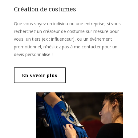
Création de costumes
Que vous soyez un individu ou une entreprise, si vous
recherchez un créateur de costume sur mesure pour
vous, un tiers (ex : influenceur), ou un événement
promotionnel, n’hésitez pas à me contacter pour un
devis personnalisé !
En savoir plus