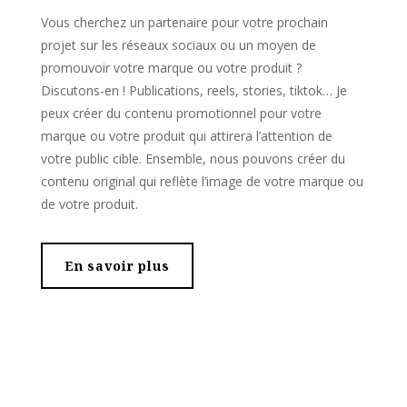
Vous cherchez un partenaire pour votre prochain
projet sur les réseaux sociaux ou un moyen de
promouvoir votre marque ou votre produit ?
Discutons-en ! Publications, reels, stories, tiktok… Je
peux créer du contenu promotionnel pour votre
marque ou votre produit qui attirera l’attention de
votre public cible. Ensemble, nous pouvons créer du
contenu original qui reflète l’image de votre marque ou
de votre produit.
En savoir plus