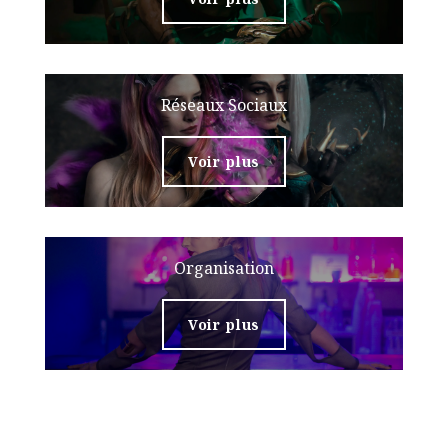
Réseaux Sociaux
Voir plus
Organisation
Voir plus