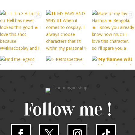
Follow me !