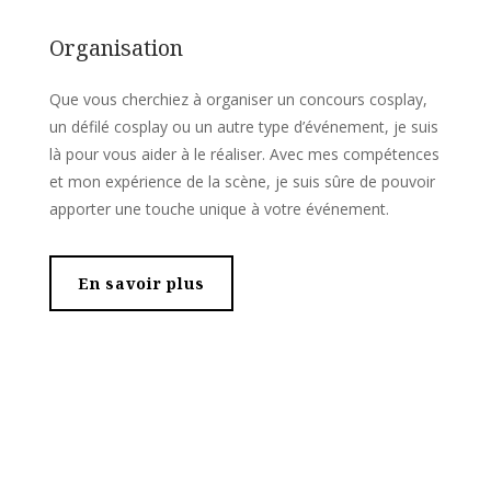
Organisation
Que vous cherchiez à organiser un concours cosplay,
un défilé cosplay ou un autre type d’événement, je suis
là pour vous aider à le réaliser. Avec mes compétences
et mon expérience de la scène, je suis sûre de pouvoir
apporter une touche unique à votre événement.
En savoir plus