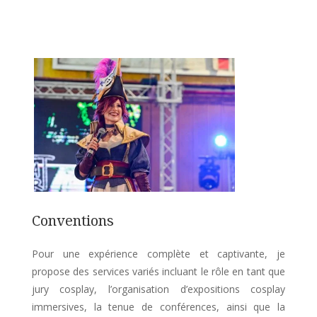
Conventions
Pour une expérience complète et captivante, je
propose des services variés incluant le rôle en tant que
jury cosplay, l’organisation d’expositions cosplay
immersives, la tenue de conférences, ainsi que la