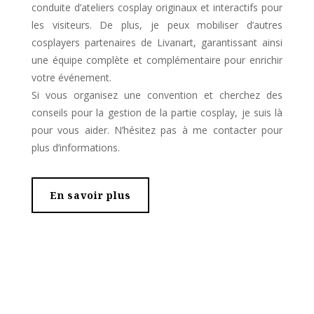
conduite d’ateliers cosplay originaux et interactifs pour
les visiteurs. De plus, je peux mobiliser d’autres
cosplayers partenaires de Livanart, garantissant ainsi
une équipe complète et complémentaire pour enrichir
votre événement.
Si vous organisez une convention et cherchez des
conseils pour la gestion de la partie cosplay, je suis là
pour vous aider. N’hésitez pas à me contacter pour
plus d’informations.
En savoir plus