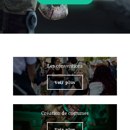
Les conventions
Voir plus
Création de costumes
Voir plus