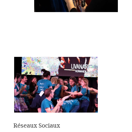
Réseaux Sociaux