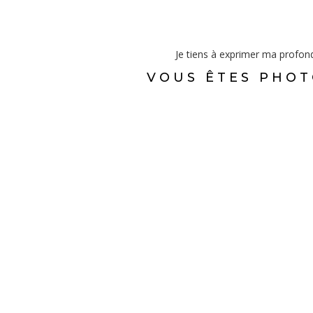
Je tiens à exprimer ma profond
VOUS ÊTES PHOT