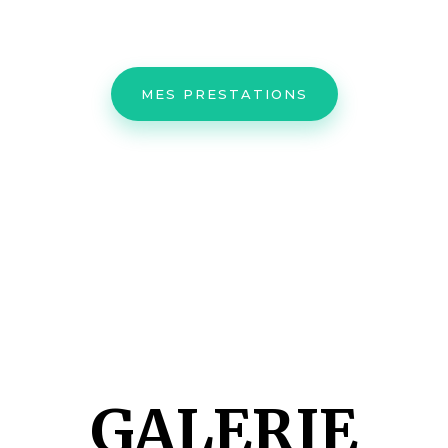
MES PRESTATIONS
GALERIE