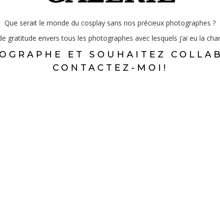
Que serait le monde du cosplay sans nos précieux photographes ?
e gratitude envers tous les photographes avec lesquels j’ai eu la chanc
OGRAPHE ET SOUHAITEZ COLLA
CONTACTEZ-MOI!